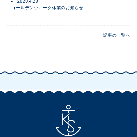
2020.4.28
ゴールデンウィーク休業のお知らせ
記事の一覧へ