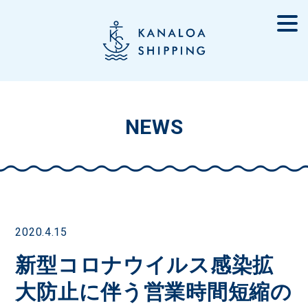
NEWS
2020.4.15
新型コロナウイルス感染拡
大防止に伴う営業時間短縮の