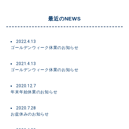
最近のNEWS
2022.4.13
ゴールデンウィーク休業のお知らせ
2021.4.13
ゴールデンウィーク休業のお知らせ
2020.12.7
年末年始休業のお知らせ
2020.7.28
お盆休みのお知らせ